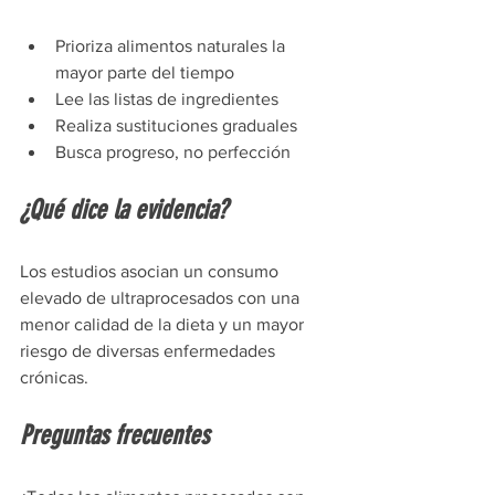
Prioriza alimentos naturales la 
mayor parte del tiempo
Lee las listas de ingredientes
Realiza sustituciones graduales
Busca progreso, no perfección
¿Qué dice la evidencia?
Los estudios asocian un consumo 
elevado de ultraprocesados con una 
menor calidad de la dieta y un mayor 
riesgo de diversas enfermedades 
crónicas.
Preguntas frecuentes