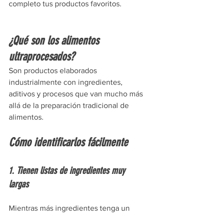
completo tus productos favoritos.
¿Qué son los alimentos 
ultraprocesados?
Son productos elaborados 
industrialmente con ingredientes, 
aditivos y procesos que van mucho más 
allá de la preparación tradicional de 
alimentos.
Cómo identificarlos fácilmente
1. Tienen listas de ingredientes muy 
largas
Mientras más ingredientes tenga un 