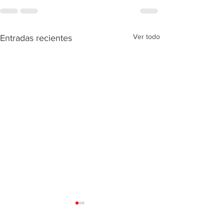
Ver todo
Entradas recientes