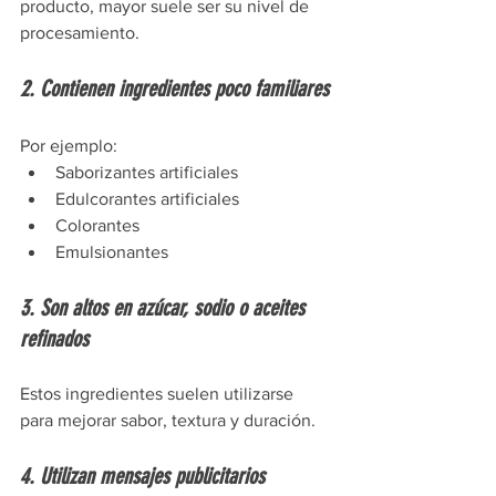
producto, mayor suele ser su nivel de 
procesamiento.
2. Contienen ingredientes poco familiares
Por ejemplo:
Saborizantes artificiales
Edulcorantes artificiales
Colorantes
Emulsionantes
3. Son altos en azúcar, sodio o aceites 
refinados
Estos ingredientes suelen utilizarse 
para mejorar sabor, textura y duración.
4. Utilizan mensajes publicitarios 