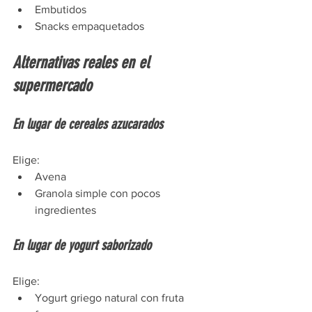
Embutidos
Snacks empaquetados
Alternativas reales en el 
supermercado
En lugar de cereales azucarados
Elige:
Avena
Granola simple con pocos 
ingredientes
En lugar de yogurt saborizado
Elige:
Yogurt griego natural con fruta 