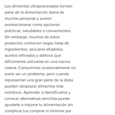
Los alimentos ultraprocesados forman 
parte de la alimentación diaria de 
muchas personas y suelen 
promocionarse como opciones 
prácticas, saludables o convenientes. 
Sin embargo, muchos de estos 
productos contienen largas listas de 
ingredientes, azúcares añadidos, 
aceites refinados y aditivos que 
difícilmente utilizarías en una cocina 
casera. Consumirlos ocasionalmente no 
suele ser un problema, pero cuando 
representan una gran parte de la dieta 
pueden desplazar alimentos más 
nutritivos. Aprender a identificarlos y 
conocer alternativas sencillas puede 
ayudarte a mejorar tu alimentación sin 
complicar tus compras ni eliminar por 