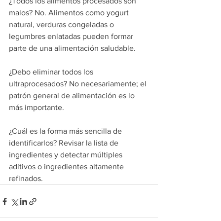
¿Todos los alimentos procesados son 
malos? No. Alimentos como yogurt 
natural, verduras congeladas o 
legumbres enlatadas pueden formar 
parte de una alimentación saludable.
¿Debo eliminar todos los 
ultraprocesados? No necesariamente; el 
patrón general de alimentación es lo 
más importante.
¿Cuál es la forma más sencilla de 
identificarlos? Revisar la lista de 
ingredientes y detectar múltiples 
aditivos o ingredientes altamente 
refinados.