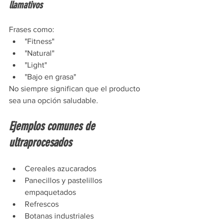
llamativos
Frases como:
"Fitness"
"Natural"
"Light"
"Bajo en grasa"
No siempre significan que el producto 
sea una opción saludable.
Ejemplos comunes de 
ultraprocesados
Cereales azucarados
Panecillos y pastelillos 
empaquetados
Refrescos
Botanas industriales