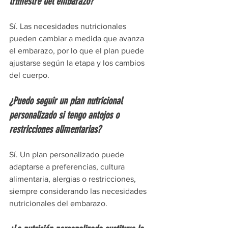
trimestre del embarazo?
Sí. Las necesidades nutricionales 
pueden cambiar a medida que avanza 
el embarazo, por lo que el plan puede 
ajustarse según la etapa y los cambios 
del cuerpo.
¿Puedo seguir un plan nutricional 
personalizado si tengo antojos o 
restricciones alimentarias?
Sí. Un plan personalizado puede 
adaptarse a preferencias, cultura 
alimentaria, alergias o restricciones, 
siempre considerando las necesidades 
nutricionales del embarazo.