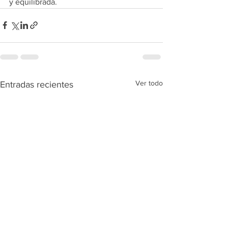
y equilibrada.
Ver todo
Entradas recientes