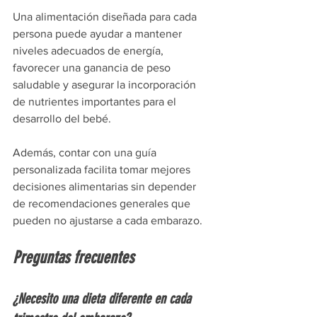
Una alimentación diseñada para cada 
persona puede ayudar a mantener 
niveles adecuados de energía, 
favorecer una ganancia de peso 
saludable y asegurar la incorporación 
de nutrientes importantes para el 
desarrollo del bebé.
Además, contar con una guía 
personalizada facilita tomar mejores 
decisiones alimentarias sin depender 
de recomendaciones generales que 
pueden no ajustarse a cada embarazo.
Preguntas frecuentes
¿Necesito una dieta diferente en cada 