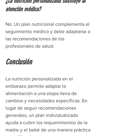
¿La nutrición personalizada sustituye la 
atención médica?
No. Un plan nutricional complementa el 
seguimiento médico y debe adaptarse a 
las recomendaciones de los 
profesionales de salud.
Conclusión
La nutrición personalizada en el 
embarazo permite adaptar la 
alimentación a una etapa llena de 
cambios y necesidades específicas. En 
lugar de seguir recomendaciones 
generales, un plan individualizado 
ayuda a cubrir los requerimientos de la 
madre y el bebé de una manera práctica 