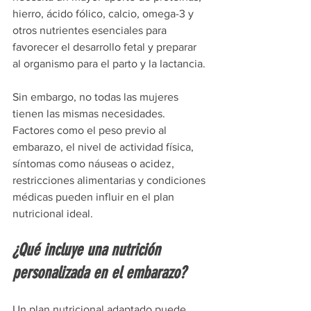
hierro, ácido fólico, calcio, omega-3 y 
otros nutrientes esenciales para 
favorecer el desarrollo fetal y preparar 
al organismo para el parto y la lactancia.
Sin embargo, no todas las mujeres 
tienen las mismas necesidades. 
Factores como el peso previo al 
embarazo, el nivel de actividad física, 
síntomas como náuseas o acidez, 
restricciones alimentarias y condiciones 
médicas pueden influir en el plan 
nutricional ideal.
¿Qué incluye una nutrición 
personalizada en el embarazo?
Un plan nutricional adaptado puede 