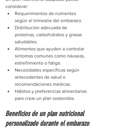
considerar:
Requerimientos de nutrientes 
según el trimestre del embarazo.
Distribución adecuada de 
proteínas, carbohidratos y grasas 
saludables.
Alimentos que ayuden a controlar 
síntomas comunes como náuseas, 
estreñimiento o fatiga.
Necesidades específicas según 
antecedentes de salud o 
recomendaciones médicas.
Hábitos y preferencias alimentarias 
para crear un plan sostenible.
Beneficios de un plan nutricional 
personalizado durante el embarazo