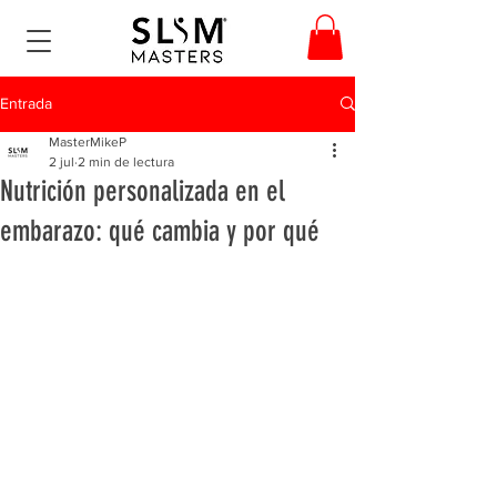
Entrada
MasterMikeP
2 jul
2 min de lectura
Nutrición personalizada en el
embarazo: qué cambia y por qué