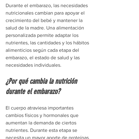
Durante el embarazo, las necesidades 
nutricionales cambian para apoyar el 
crecimiento del bebé y mantener la 
salud de la madre. Una alimentación 
personalizada permite adaptar los 
nutrientes, las cantidades y los hábitos 
alimenticios según cada etapa del 
embarazo, el estado de salud y las 
necesidades individuales.
¿Por qué cambia la nutrición 
durante el embarazo?
El cuerpo atraviesa importantes 
cambios físicos y hormonales que 
aumentan la demanda de ciertos 
nutrientes. Durante esta etapa se 
necesita un mayor aporte de proteínas, 